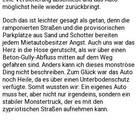
möglichst heile wieder zurückbringt.
Doch das ist leichter gesagt als getan, denn die
ramponierten Straßen und die provisorischen
Parkplätze aus Sand und Schotter bereiten
jedem Mietautobesitzer Angst. Auch uns war das
Herz in die Hose gerutscht, als wir über einen
Beton-Gully-Abfluss mitten auf dem Weg
gefahren sind. Anders kann ich dieses monströse
Ding nicht beschreiben. Zum Glück war das Auto
noch Heile, da es über einen Unterbodenschutz
verfügte. Somit wussten wir: Ein eigenes Auto
muss her, aber nicht nur irgendeins, sondern ein
stabiler Monstertruck, der es mit den
zypriotischen Straßen aufnehmen kann.