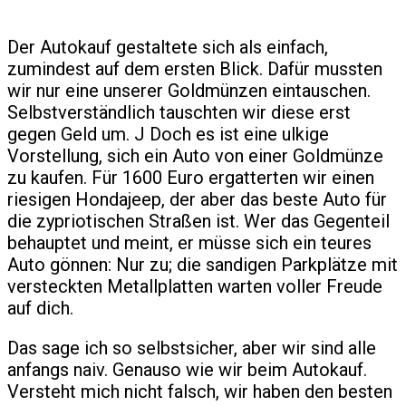
Der Autokauf gestaltete sich als einfach,
zumindest auf dem ersten Blick. Dafür mussten
wir nur eine unserer Goldmünzen eintauschen.
Selbstverständlich tauschten wir diese erst
gegen Geld um. J Doch es ist eine ulkige
Vorstellung, sich ein Auto von einer Goldmünze
zu kaufen. Für 1600 Euro ergatterten wir einen
riesigen Hondajeep, der aber das beste Auto für
die zypriotischen Straßen ist. Wer das Gegenteil
behauptet und meint, er müsse sich ein teures
Auto gönnen: Nur zu; die sandigen Parkplätze mit
versteckten Metallplatten warten voller Freude
auf dich.
Das sage ich so selbstsicher, aber wir sind alle
anfangs naiv. Genauso wie wir beim Autokauf.
Versteht mich nicht falsch, wir haben den besten