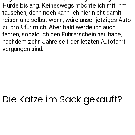
Hürde bislang. Keineswegs möchte ich mit ihm
tauschen, denn noch kann ich hier nicht damit
reisen und selbst wenn, wäre unser jetziges Auto
zu groß für mich. Aber bald werde ich auch
fahren, sobald ich den Führerschein neu habe,
nachdem zehn Jahre seit der letzten Autofahrt
vergangen sind.
Die Katze im Sack gekauft?