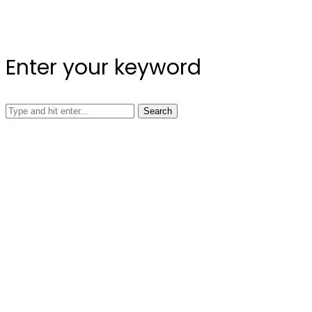
Enter your keyword
Search