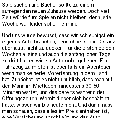
Spielsachen und Bücher sollte zu einem
aufregenden neuen Zuhause werden. Doch viel
Zeit würde fürs Spielen nicht bleiben, denn jede
Woche war leider voller Termine.
Und uns wurde bewusst, dass wir schleunigst ein
eigenes Auto brauchen, denn ohne ist die Distanz
überhaupt nicht zu decken. Für die ersten beiden
Wochen alleine und auch die anfänglichen Tage
zu dritt hatten wir ein Automobil geliehen. Ein
Fahrzeug zu mieten ist ebenfalls ein Abenteuer,
wenn man keinerlei Vorerfahrung in dem Land
hat. Zunächst ist es nicht unüblich, dass man auf
den Mann im Mietladen mindestens 30-50
Minuten wartet, und das bereits während der
Öffnungszeiten. Womit dieser sich beschäftigt
hatte, wissen wir bis heute nicht. Und dann muss
man schauen, dass alles im Preis enthalten ist,
eine Versicherung abschließt und das Auto