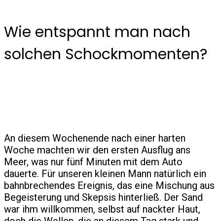
Wie entspannt man nach
solchen Schockmomenten?
An diesem Wochenende nach einer harten
Woche machten wir den ersten Ausflug ans
Meer, was nur fünf Minuten mit dem Auto
dauerte. Für unseren kleinen Mann natürlich ein
bahnbrechendes Ereignis, das eine Mischung aus
Begeisterung und Skepsis hinterließ. Der Sand
war ihm willkommen, selbst auf nackter Haut,