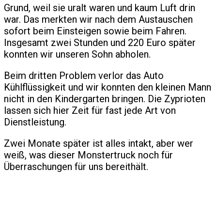
Grund, weil sie uralt waren und kaum Luft drin
war. Das merkten wir nach dem Austauschen
sofort beim Einsteigen sowie beim Fahren.
Insgesamt zwei Stunden und 220 Euro später
konnten wir unseren Sohn abholen.
Beim dritten Problem verlor das Auto
Kühlflüssigkeit und wir konnten den kleinen Mann
nicht in den Kindergarten bringen. Die Zyprioten
lassen sich hier Zeit für fast jede Art von
Dienstleistung.
Zwei Monate später ist alles intakt, aber wer
weiß, was dieser Monstertruck noch für
Überraschungen für uns bereithält.