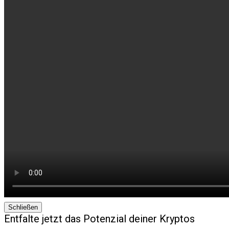
Schließen
Entfalte jetzt das Potenzial deiner Kryptos