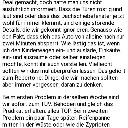
Deal gemacht, doch hatte man uns nicht
ausführlich informiert. Dass die Türen rostig und
laut sind oder dass das Dachschiebefenster jetzt
wohl für immer klemmt, sind einige störende
Details, die wir gekonnt ignorieren. Genauso wie
den Fakt, dass sich das Auto von alleine nach nur
zwei Minuten absperrt. Wie lästig das ist, wenn
ich den Kinderwagen ein- und auslade, Einkäufe
ein- und ausräume oder selber einsteigen
möchte, könnt ihr euch vorstellen. Vielleicht
sollten wir das mal überprüfen lassen. Das gehört
zum Repertoire: Dinge, die wir machen sollten
aber immer vergessen, daran zu denken.
Beim ersten Problem in derselben Woche sind
wir sofort zum TÜV. Behoben und gleich das
Prädikat erhalten: alles TOP. Beim zweiten
Problem ein paar Tage später: Reifenpanne
mitten in der Wüste oder wie die Zyprioten