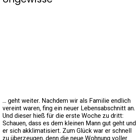
… geht weiter. Nachdem wir als Familie endlich
vereint waren, fing ein neuer Lebensabschnitt an.
Und dieser hieß für die erste Woche zu dritt:
Schauen, dass es dem kleinen Mann gut geht und
er sich akklimatisiert. Zum Glück war er schnell
zu überzeugen, denn die neue Wohnung voller