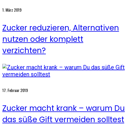
1. März 2019
Zucker reduzieren, Alternativen
nutzen oder komplett
verzichten?
17. Februar 2019
Zucker macht krank – warum Du
das süße Gift vermeiden solltest