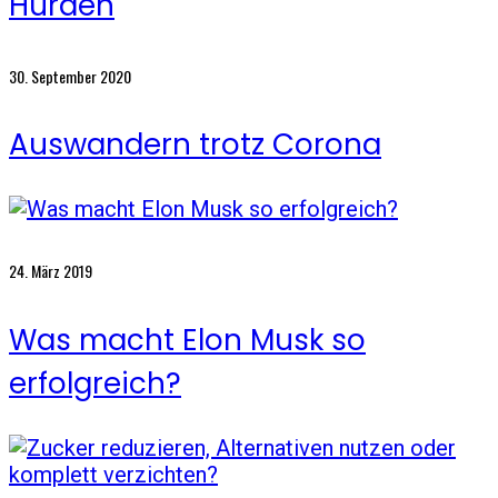
Hürden
30. September 2020
Auswandern trotz Corona
24. März 2019
Was macht Elon Musk so
erfolgreich?