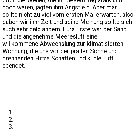
doch die Wellen, die an diesem Tag stark und
hoch waren, jagten ihm Angst ein. Aber man
sollte nicht zu viel vom ersten Mal erwarten, also
gaben wir ihm Zeit und seine Meinung sollte sich
auch sehr bald ändern. Fürs Erste war der Sand
und die angenehme Meeresluft eine
willkommene Abwechslung zur klimatisierten
Wohnung, die uns vor der prallen Sonne und
brennenden Hitze Schatten und kühle Luft
spendet.