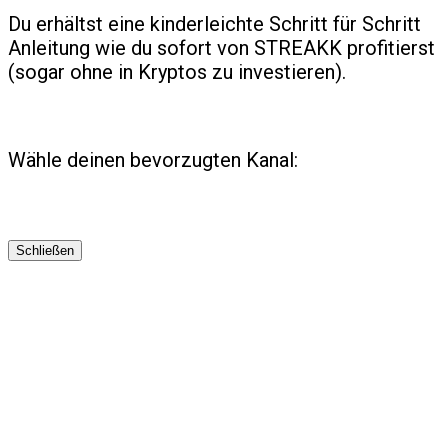
Du erhältst eine kinderleichte Schritt für Schritt
Anleitung wie du sofort von STREAKK profitierst
(sogar ohne in Kryptos zu investieren).
Wähle deinen bevorzugten Kanal:
Schließen