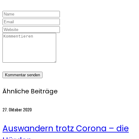
Ähnliche Beiträge
27. Oktober 2020
Auswandern trotz Corona – die