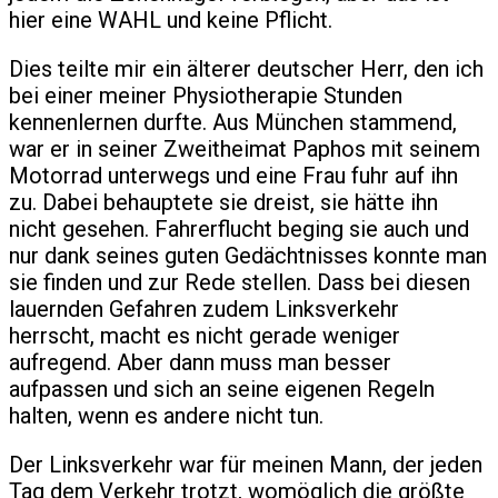
hier eine WAHL und keine Pflicht.
Dies teilte mir ein älterer deutscher Herr, den ich
bei einer meiner Physiotherapie Stunden
kennenlernen durfte. Aus München stammend,
war er in seiner Zweitheimat Paphos mit seinem
Motorrad unterwegs und eine Frau fuhr auf ihn
zu. Dabei behauptete sie dreist, sie hätte ihn
nicht gesehen. Fahrerflucht beging sie auch und
nur dank seines guten Gedächtnisses konnte man
sie finden und zur Rede stellen. Dass bei diesen
lauernden Gefahren zudem Linksverkehr
herrscht, macht es nicht gerade weniger
aufregend. Aber dann muss man besser
aufpassen und sich an seine eigenen Regeln
halten, wenn es andere nicht tun.
Der Linksverkehr war für meinen Mann, der jeden
Tag dem Verkehr trotzt, womöglich die größte