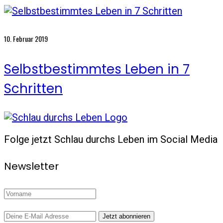
10. Februar 2019
Selbstbestimmtes Leben in 7
Schritten
Folge jetzt Schlau durchs Leben im Social Media
Newsletter