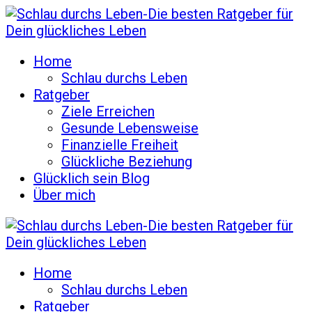
Home
Schlau durchs Leben
Ratgeber
Ziele Erreichen
Gesunde Lebensweise
Finanzielle Freiheit
Glückliche Beziehung
Glücklich sein Blog
Über mich
Home
Schlau durchs Leben
Ratgeber