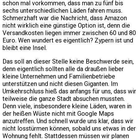
schon mal vorkommen, dass man zu fünf bis
sechs unterschiedlichen Läden fahren muss.
Schmerzhaft war die Nachricht, dass Amazon
nicht wirklich eine günstige Option ist, denn die
Versandkosten liegen immer zwischen 60 und 80
Euro. Wen wundert es eigentlich? Zypern ist und
bleibt eine Insel.
Das soll an dieser Stelle keine Beschwerde sein,
denn eigentlich sollten alle da draußen lieber
kleine Unternehmen und Familienbetriebe
unterstützen und nicht diesen Giganten. Im
Umkehrschluss hieß das anfangs für uns, dass wir
teilweise die ganze Stadt absuchen mussten.
Denn viele, insbesondere kleine Läden, waren in
der heißen Wüste nicht mit Google Maps
anzutreffen. Und schnell wurde uns klar, dass wir
nicht losstürmen können, sobald uns etwas in der
Wohnung fehlt. Stattdessen müssen wir planen