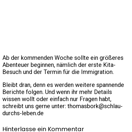
Ab der kommenden Woche sollte ein größeres
Abenteuer beginnen, nämlich der erste Kita-
Besuch und der Termin für die Immigration.
Bleibt dran, denn es werden weitere spannende
Berichte folgen. Und wenn ihr mehr Details
wissen wollt oder einfach nur Fragen habt,
schreibt uns gerne unter: thomasbork@schlau-
durchs-leben.de
Hinterlasse ein Kommentar