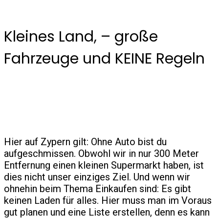
Kleines Land, – große
Fahrzeuge und KEINE Regeln
Hier auf Zypern gilt: Ohne Auto bist du
aufgeschmissen. Obwohl wir in nur 300 Meter
Entfernung einen kleinen Supermarkt haben, ist
dies nicht unser einziges Ziel. Und wenn wir
ohnehin beim Thema Einkaufen sind: Es gibt
keinen Laden für alles. Hier muss man im Voraus
gut planen und eine Liste erstellen, denn es kann