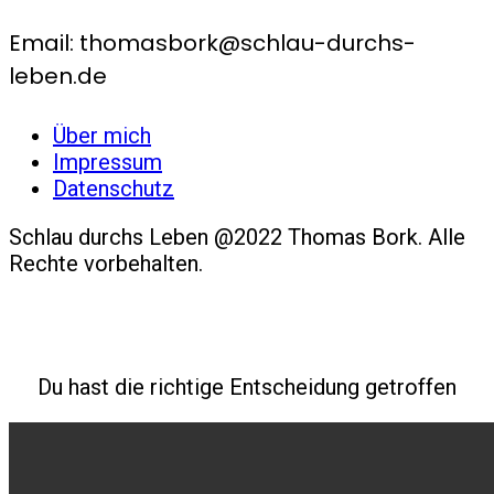
Email: thomasbork@schlau-durchs-
leben.de
Über mich
Impressum
Datenschutz
Schlau durchs Leben @2022 Thomas Bork. Alle
Rechte vorbehalten.
Du hast die richtige Entscheidung getroffen