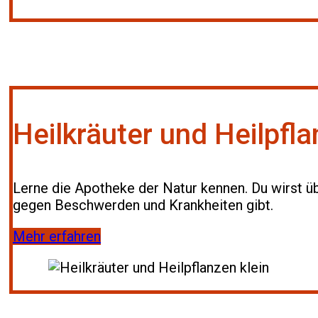
Heilkräuter und Heilpfl
Lerne die Apotheke der Natur kennen. Du wirst üb
gegen Beschwerden und Krankheiten gibt.
Mehr erfahren