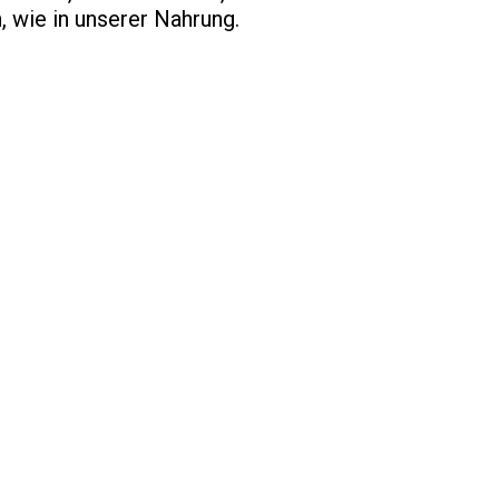
, wie in unserer Nahrung.