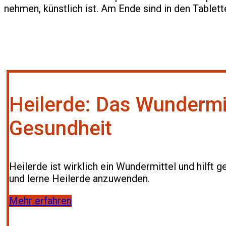
nehmen, künstlich ist. Am Ende sind in den Tablette
Heilerde: Das Wundermit
Gesundheit
Heilerde ist wirklich ein Wundermittel und hilft g
und lerne Heilerde anzuwenden.
Mehr erfahren