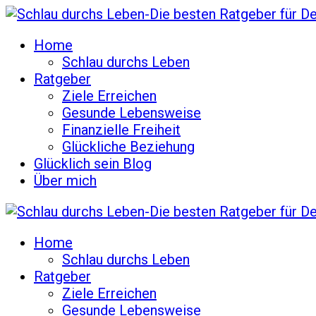
Home
Schlau durchs Leben
Ratgeber
Ziele Erreichen
Gesunde Lebensweise
Finanzielle Freiheit
Glückliche Beziehung
Glücklich sein Blog
Über mich
Home
Schlau durchs Leben
Ratgeber
Ziele Erreichen
Gesunde Lebensweise