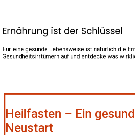
Ernährung ist der Schlüssel
Für eine gesunde Lebensweise ist natürlich die Er
Gesundheitsirrtümern auf und entdecke was wirklich
Heilfasten – Ein gesund
Neustart