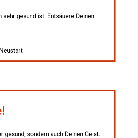
 sehr gesund ist. Entsäuere Deinen
!
per gesund, sondern auch Deinen Geist.