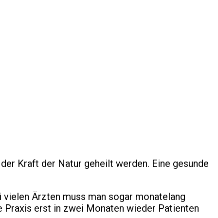
der Kraft der Natur geheilt werden. Eine gesunde
ei vielen Ärzten muss man sogar monatelang
ie Praxis erst in zwei Monaten wieder Patienten