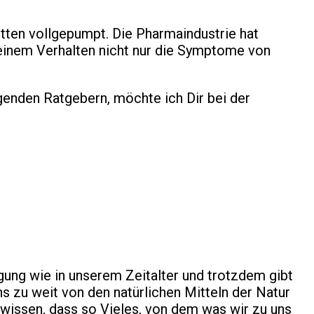
tten vollgepumpt. Die Pharmaindustrie hat
 einem Verhalten nicht nur die Symptome von
genden Ratgebern, möchte ich Dir bei der
rgung wie in unserem Zeitalter und trotzdem gibt
s zu weit von den natürlichen Mitteln der Natur
r wissen, dass so Vieles, von dem was wir zu uns