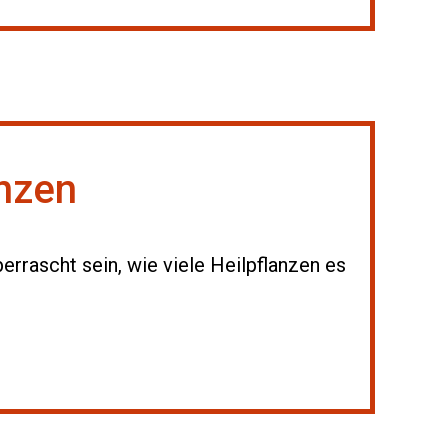
anzen
errascht sein, wie viele Heilpflanzen es