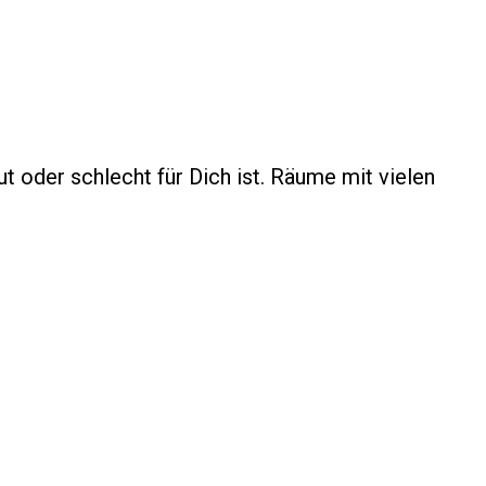
t oder schlecht für Dich ist. Räume mit vielen