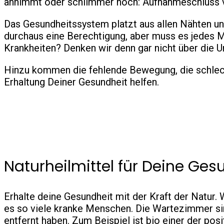
annimmt oder schlimmer noch: Aufnahmeschluss 
Das Gesundheitssystem platzt aus allen Nähten un
durchaus eine Berechtigung, aber muss es jedes M
Krankheiten? Denken wir denn gar nicht über die 
Hinzu kommen die fehlende Bewegung, die schlecht
Erhaltung Deiner Gesundheit helfen.
Naturheilmittel für Deine Ges
Erhalte deine Gesundheit mit der Kraft der Natur.
es so viele kranke Menschen. Die Wartezimmer sind
entfernt haben. Zum Beispiel ist bio einer der pos