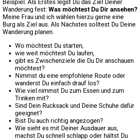
Beispiel. Als Erstes legst Du das Ziel Deiner
Wanderung fest:
Was möchtest Du Dir ansehen?
Meine Frau und ich wählen hierzu gerne eine
Burg als Ziel aus. Als Nächstes solltest Du Deine
Wanderung planen.
Wo möchtest Du starten,
wie weit möchtest Du laufen,
gibt es Zwischenziele die Du Dir anschauen
möchtest?
Nimmst du eine empfohlene Route oder
wanderst Du einfach drauf los?
Wie viel nimmst Du zum Essen und zum
Trinken mit?
Sind Dein Rucksack und Deine Schuhe dafür
geeignet?
Bist Du auch richtig angezogen?
Wie sieht es mit Deiner Ausdauer aus,
machst Du schnell schlapp oder hältst Du