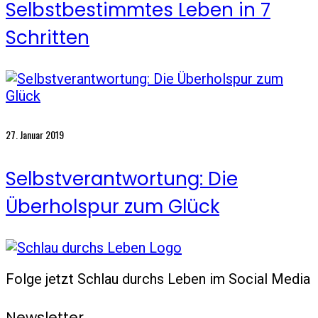
Selbstbestimmtes Leben in 7
Schritten
27. Januar 2019
Selbstverantwortung: Die
Überholspur zum Glück
Folge jetzt Schlau durchs Leben im Social Media
Newsletter