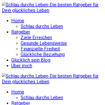
Home
Schlau durchs Leben
Ratgeber
Ziele Erreichen
Gesunde Lebensweise
Finanzielle Freiheit
Glückliche Beziehung
Glücklich sein Blog
Über mich
Home
Schlau durchs Leben
Ratgeber