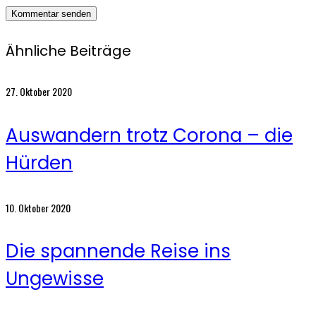
Ähnliche Beiträge
27. Oktober 2020
Auswandern trotz Corona – die
Hürden
10. Oktober 2020
Die spannende Reise ins
Ungewisse