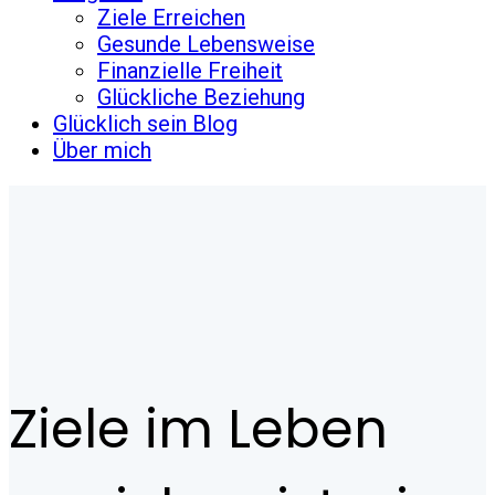
Ziele Erreichen
Gesunde Lebensweise
Finanzielle Freiheit
Glückliche Beziehung
Glücklich sein Blog
Über mich
Ziele im Leben