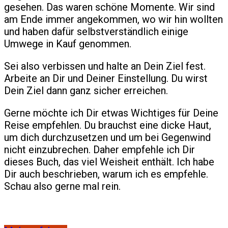
gesehen. Das waren schöne Momente. Wir sind
am Ende immer angekommen, wo wir hin wollten
und haben dafür selbstverständlich einige
Umwege in Kauf genommen.
Sei also verbissen und halte an Dein Ziel fest.
Arbeite an Dir und Deiner Einstellung. Du wirst
Dein Ziel dann ganz sicher erreichen.
Gerne möchte ich Dir etwas Wichtiges für Deine
Reise empfehlen. Du brauchst eine dicke Haut,
um dich durchzusetzen und um bei Gegenwind
nicht einzubrechen. Daher empfehle ich Dir
dieses Buch, das viel Weisheit enthält. Ich habe
Dir auch beschrieben, warum ich es empfehle.
Schau also gerne mal rein.