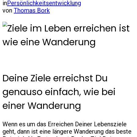
in
Persönlichkeitsentwicklung
von
Thomas Bork
Deine Ziele erreichst Du
genauso einfach, wie bei
einer Wanderung
Wenn es um das Erreichen Deiner Lebensziele
geht, dann ist eine längere Wanderung das beste