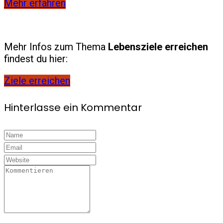
Mehr erfahren
Mehr Infos zum Thema
Lebensziele erreichen
findest du hier:
Ziele erreichen
Hinterlasse ein Kommentar