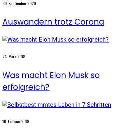
30. September 2020
Auswandern trotz Corona
24. März 2019
Was macht Elon Musk so
erfolgreich?
10. Februar 2019