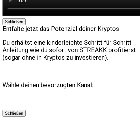
Schließen
Entfalte jetzt das Potenzial deiner Kryptos
Du erhältst eine kinderleichte Schritt für Schritt
Anleitung wie du sofort von STREAKK profitierst
(sogar ohne in Kryptos zu investieren).
Wähle deinen bevorzugten Kanal:
Schließen