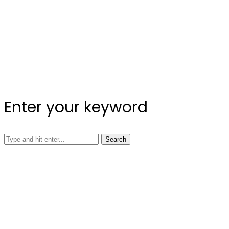
Enter your keyword
Search