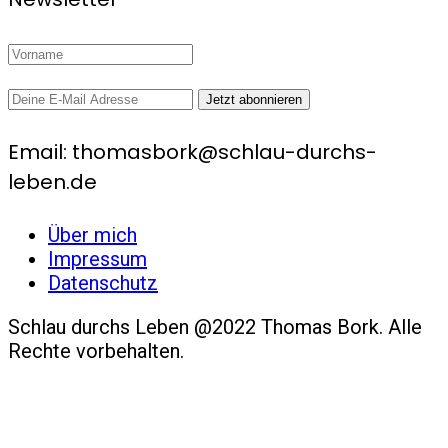
Email: thomasbork@schlau-durchs-
leben.de
Über mich
Impressum
Datenschutz
Schlau durchs Leben @2022 Thomas Bork. Alle
Rechte vorbehalten.