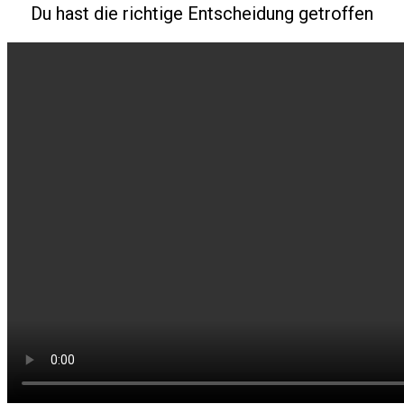
Du hast die richtige Entscheidung getroffen