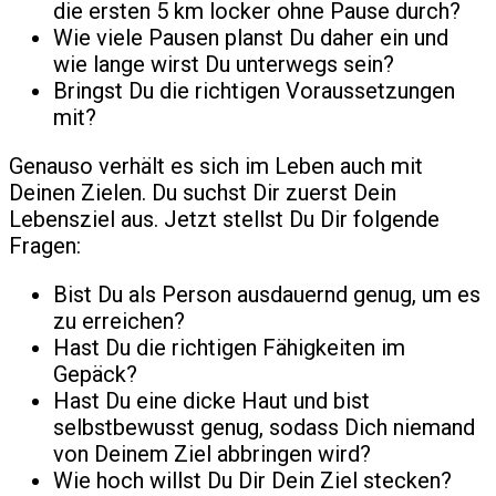
die ersten 5 km locker ohne Pause durch?
Wie viele Pausen planst Du daher ein und
wie lange wirst Du unterwegs sein?
Bringst Du die richtigen Voraussetzungen
mit?
Genauso verhält es sich im Leben auch mit
Deinen Zielen. Du suchst Dir zuerst Dein
Lebensziel aus. Jetzt stellst Du Dir folgende
Fragen:
Bist Du als Person ausdauernd genug, um es
zu erreichen?
Hast Du die richtigen Fähigkeiten im
Gepäck?
Hast Du eine dicke Haut und bist
selbstbewusst genug, sodass Dich niemand
von Deinem Ziel abbringen wird?
Wie hoch willst Du Dir Dein Ziel stecken?