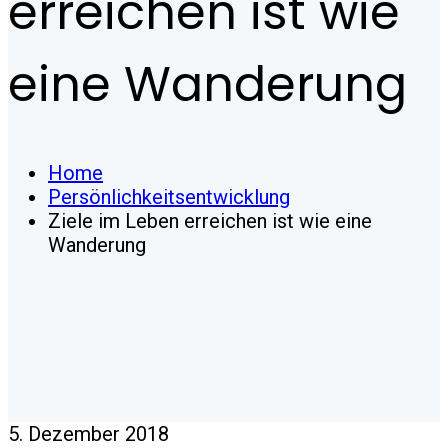
erreichen ist wie
eine Wanderung
Home
Persönlichkeitsentwicklung
Ziele im Leben erreichen ist wie eine
Wanderung
5. Dezember 2018