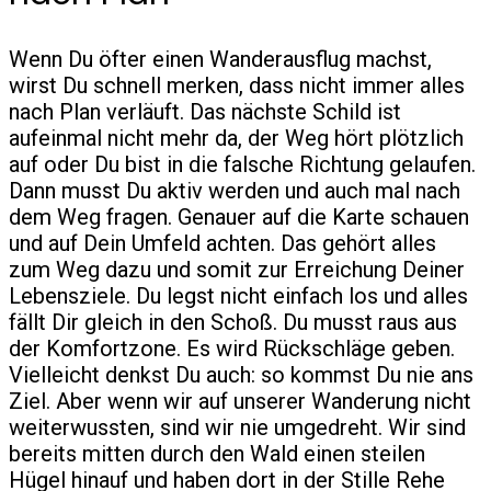
Wenn Du öfter einen Wanderausflug machst,
wirst Du schnell merken, dass nicht immer alles
nach Plan verläuft. Das nächste Schild ist
aufeinmal nicht mehr da, der Weg hört plötzlich
auf oder Du bist in die falsche Richtung gelaufen.
Dann musst Du aktiv werden und auch mal nach
dem Weg fragen. Genauer auf die Karte schauen
und auf Dein Umfeld achten. Das gehört alles
zum Weg dazu und somit zur Erreichung Deiner
Lebensziele. Du legst nicht einfach los und alles
fällt Dir gleich in den Schoß. Du musst raus aus
der Komfortzone. Es wird Rückschläge geben.
Vielleicht denkst Du auch: so kommst Du nie ans
Ziel. Aber wenn wir auf unserer Wanderung nicht
weiterwussten, sind wir nie umgedreht. Wir sind
bereits mitten durch den Wald einen steilen
Hügel hinauf und haben dort in der Stille Rehe